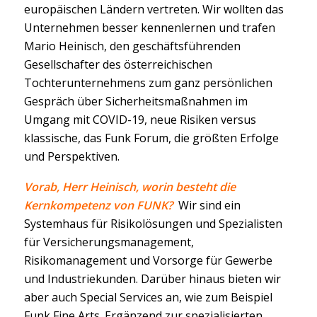
europäischen Ländern vertreten. Wir wollten das
Unternehmen besser kennenlernen und trafen
Mario Heinisch, den geschäftsführenden
Gesellschafter des österreichischen
Tochterunternehmens zum ganz persönlichen
Gespräch über Sicherheitsmaßnahmen im
Umgang mit COVID-19, neue Risiken versus
klassische, das Funk Forum, die größten Erfolge
und Perspektiven.
Vorab, Herr Heinisch, worin besteht die
Kernkompetenz von FUNK?
Wir sind ein
Systemhaus für Risikolösungen und Spezialisten
für Versicherungsmanagement,
Risikomanagement und Vorsorge für Gewerbe
und Industriekunden. Darüber hinaus bieten wir
aber auch Special Services an, wie zum Beispiel
Funk Fine Arts. Ergänzend zur spezialisierten