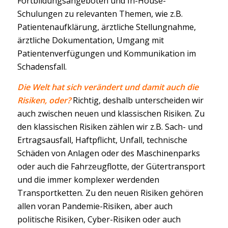
Fortbildungsangeboten und In-House-
Schulungen zu relevanten Themen, wie z.B.
Patientenaufklärung, ärztliche Stellungnahme,
ärztliche Dokumentation, Umgang mit
Patientenverfügungen und Kommunikation im
Schadensfall.
Die Welt hat sich verändert und damit auch die
Risiken, oder?
Richtig, deshalb unterscheiden wir
auch zwischen neuen und klassischen Risiken. Zu
den klassischen Risiken zählen wir z.B. Sach- und
Ertragsausfall, Haftpflicht, Unfall, technische
Schäden von Anlagen oder des Maschinenparks
oder auch die Fahrzeugflotte, der Gütertransport
und die immer komplexer werdenden
Transportketten. Zu den neuen Risiken gehören
allen voran Pandemie-Risiken, aber auch
politische Risiken, Cyber-Risiken oder auch