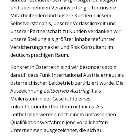
und übernehmen Verantwortung – für unsere
Mitarbeitenden und unsere Kunden. Diesem
Selbstverständnis, unserer Verlässlichkeit und
unserer Partnerschaft zu Kunden verdanken wir
unsere Stellung als größter inhabergeführter
Versicherungsmakler und Risk Consultant im
deutschsprachigen Raum.
Konkret in Österreich sind wir besonders stolz
darauf, dass Funk International Austria erneut als
österreichischer Leitbetrieb zertifiziert wurde. Die
Auszeichnung
Leitbetrieb Austria
gilt als
Meilenstein in der Geschichte eines
zukunftsorientierten Unternehmens. Als
Leitbetriebe werden nach einem umfassenden
Qualifikationsverfahren jene vorbildhaften
Unternehmen ausgezeichnet, die sich zu