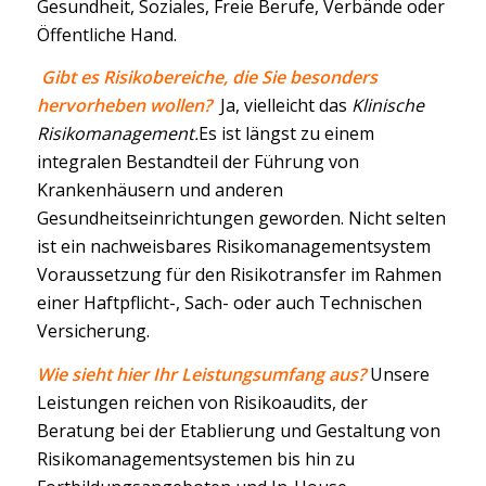
Gesundheit, Soziales, Freie Berufe, Verbände oder
Öffentliche Hand.
Gibt es Risikobereiche, die Sie besonders
hervorheben wollen?
Ja, vielleicht das
Klinische
Risikomanagement.
Es ist längst zu einem
integralen Bestandteil der Führung von
Krankenhäusern und anderen
Gesundheitseinrichtungen geworden. Nicht selten
ist ein nachweisbares Risikomanagementsystem
Voraussetzung für den Risikotransfer im Rahmen
einer Haftpflicht-, Sach- oder auch Technischen
Versicherung.
Wie sieht hier Ihr Leistungsumfang aus?
Unsere
Leistungen reichen von Risikoaudits, der
Beratung bei der Etablierung und Gestaltung von
Risikomanagementsystemen bis hin zu