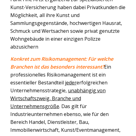
Kunst-Versicherung haben dabei Privatkunden die
Möglichkeit, all ihre Kunst und
Sammlungsgegenstände, hochwertigen Hausrat,
Schmuck und Wertsachen sowie privat genutzte
Wohngebäude in einer einzigen Polizze
abzusichern
Konkret zum Risikomanagement: Für welche
Branchen ist das besonders interessant?
Ein
professionelles Risikomanagement ist ein
essentieller Bestandteil
jeder
erfolgreichen
Unternehmensstrategie,
unabhängig von
Wirtschaftszweig, Branche und
Unternehmensgröße
. Das gilt für
Industrieunternehmen ebenso, wie für den
Bereich Handel, Dienstleister, Bau,
Immobilienwirtschaft, Kunst/Eventmanagement,