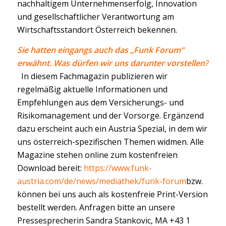
nachhaltigem Unternehmenserfolg, Innovation
und gesellschaftlicher Verantwortung am
Wirtschaftsstandort Österreich bekennen.
Sie hatten eingangs auch das „Funk Forum“
erwähnt. Was dürfen wir uns darunter vorstellen?
In diesem Fachmagazin publizieren wir
regelmäßig aktuelle Informationen und
Empfehlungen aus dem Versicherungs- und
Risikomanagement und der Vorsorge. Ergänzend
dazu erscheint auch ein Austria Spezial, in dem wir
uns österreich-spezifischen Themen widmen. Alle
Magazine stehen online zum kostenfreien
Download bereit:
https://www.funk-
austria.com/de/news/mediathek/funk-forum
bzw.
können bei uns auch als kostenfreie Print-Version
bestellt werden. Anfragen bitte an unsere
Pressesprecherin Sandra Stankovic, MA +43 1