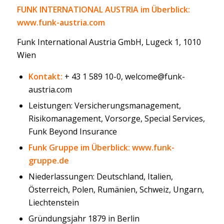
FUNK INTERNATIONAL AUSTRIA im Überblick:
www.funk-austria.com
Funk International Austria GmbH, Lugeck 1, 1010
Wien
Kontakt:
+ 43 1 589 10-0, welcome@funk-
austria.com
Leistungen: Versicherungsmanagement,
Risikomanagement, Vorsorge, Special Services,
Funk Beyond Insurance
Funk Gruppe im Überblick: www.funk-
gruppe.de
Niederlassungen: Deutschland, Italien,
Österreich, Polen, Rumänien, Schweiz, Ungarn,
Liechtenstein
Gründungsjahr 1879 in Berlin