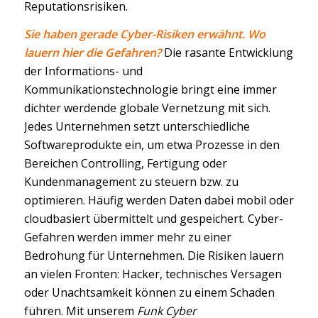
Reputationsrisiken.
Sie haben gerade Cyber-Risiken erwähnt. Wo
lauern hier die Gefahren?
Die rasante Entwicklung
der Informations- und
Kommunikationstechnologie bringt eine immer
dichter werdende globale Vernetzung mit sich.
Jedes Unternehmen setzt unterschiedliche
Softwareprodukte ein, um etwa Prozesse in den
Bereichen Controlling, Fertigung oder
Kundenmanagement zu steuern bzw. zu
optimieren. Häufig werden Daten dabei mobil oder
cloudbasiert übermittelt und gespeichert. Cyber-
Gefahren werden immer mehr zu einer
Bedrohung für Unternehmen. Die Risiken lauern
an vielen Fronten: Hacker, technisches Versagen
oder Unachtsamkeit können zu einem Schaden
führen. Mit unserem
Funk Cyber