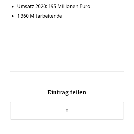
Umsatz 2020: 195 Millionen Euro
1.360 Mitarbeitende
Eintrag teilen