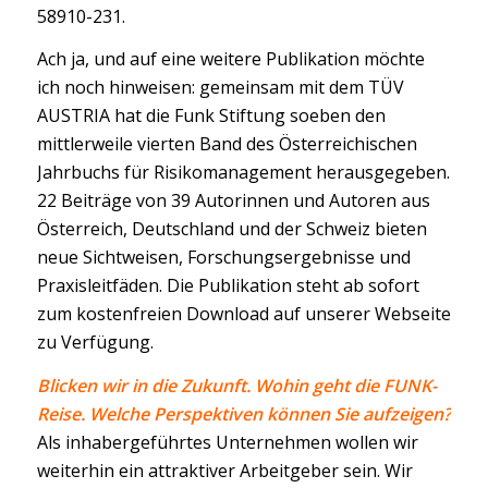
58910-231.
Ach ja, und auf eine weitere Publikation möchte
ich noch hinweisen: gemeinsam mit dem TÜV
AUSTRIA hat die Funk Stiftung soeben den
mittlerweile vierten Band des Österreichischen
Jahrbuchs für Risikomanagement herausgegeben.
22 Beiträge von 39 Autorinnen und Autoren aus
Österreich, Deutschland und der Schweiz bieten
neue Sichtweisen, Forschungsergebnisse und
Praxisleitfäden. Die Publikation steht ab sofort
zum kostenfreien Download auf unserer Webseite
zu Verfügung.
Blicken wir in die Zukunft. Wohin geht die FUNK-
Reise. Welche Perspektiven können Sie aufzeigen?
Als inhabergeführtes Unternehmen wollen wir
weiterhin ein attraktiver Arbeitgeber sein. Wir