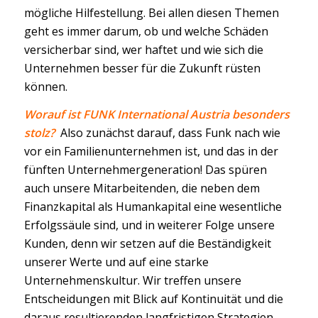
mögliche Hilfestellung. Bei allen diesen Themen
geht es immer darum, ob und welche Schäden
versicherbar sind, wer haftet und wie sich die
Unternehmen besser für die Zukunft rüsten
können.
Worauf ist FUNK International Austria besonders
stolz?
Also zunächst darauf, dass Funk nach wie
vor ein Familienunternehmen ist, und das in der
fünften Unternehmergeneration! Das spüren
auch unsere Mitarbeitenden, die neben dem
Finanzkapital als Humankapital eine wesentliche
Erfolgssäule sind, und in weiterer Folge unsere
Kunden, denn wir setzen auf die Beständigkeit
unserer Werte und auf eine starke
Unternehmenskultur. Wir treffen unsere
Entscheidungen mit Blick auf Kontinuität und die
daraus resultierenden langfristigen Strategien