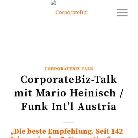
CORPORATEBIZ-TALK
CorporateBiz-Talk
mit Mario Heinisch /
Funk Int’l Austria
„Die beste Empfehlung. Seit 142