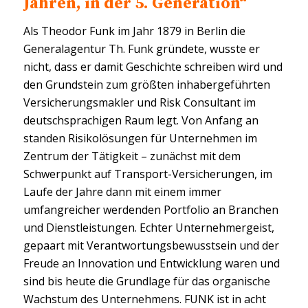
Jahren, in der 5. Generation“
Als Theodor Funk im Jahr 1879 in Berlin die
Generalagentur Th. Funk gründete, wusste er
nicht, dass er damit Geschichte schreiben wird und
den Grundstein zum größten inhabergeführten
Versicherungsmakler und Risk Consultant im
deutschsprachigen Raum legt. Von Anfang an
standen Risikolösungen für Unternehmen im
Zentrum der Tätigkeit – zunächst mit dem
Schwerpunkt auf Transport-Versicherungen, im
Laufe der Jahre dann mit einem immer
umfangreicher werdenden Portfolio an Branchen
und Dienstleistungen. Echter Unternehmergeist,
gepaart mit Verantwortungsbewusstsein und der
Freude an Innovation und Entwicklung waren und
sind bis heute die Grundlage für das organische
Wachstum des Unternehmens. FUNK ist in acht