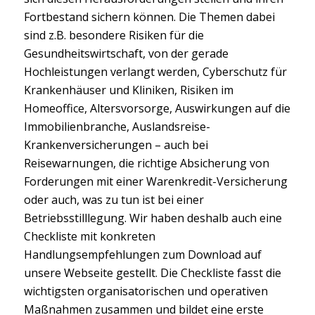
Fortbestand sichern können. Die Themen dabei
sind z.B. besondere Risiken für die
Gesundheitswirtschaft, von der gerade
Hochleistungen verlangt werden, Cyberschutz für
Krankenhäuser und Kliniken, Risiken im
Homeoffice, Altersvorsorge, Auswirkungen auf die
Immobilienbranche, Auslandsreise-
Krankenversicherungen – auch bei
Reisewarnungen, die richtige Absicherung von
Forderungen mit einer Warenkredit-Versicherung
oder auch, was zu tun ist bei einer
Betriebsstilllegung. Wir haben deshalb auch eine
Checkliste mit konkreten
Handlungsempfehlungen zum Download auf
unsere Webseite gestellt. Die Checkliste fasst die
wichtigsten organisatorischen und operativen
Maßnahmen zusammen und bildet eine erste