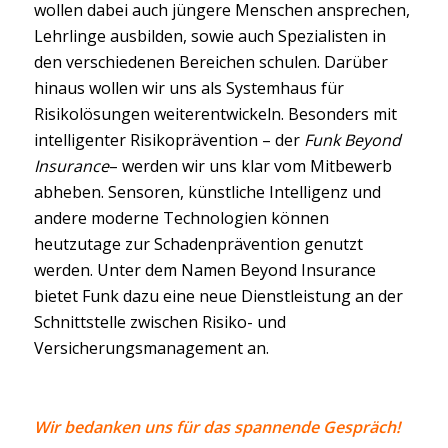
wollen dabei auch jüngere Menschen ansprechen,
Lehrlinge ausbilden, sowie auch Spezialisten in
den verschiedenen Bereichen schulen. Darüber
hinaus wollen wir uns als Systemhaus für
Risikolösungen weiterentwickeln. Besonders mit
intelligenter Risikoprävention – der
Funk Beyond
Insurance
– werden wir uns klar vom Mitbewerb
abheben. Sensoren, künstliche Intelligenz und
andere moderne Technologien können
heutzutage zur Schadenprävention genutzt
werden. Unter dem Namen Beyond Insurance
bietet Funk dazu eine neue Dienstleistung an der
Schnittstelle zwischen Risiko- und
Versicherungsmanagement an.
Wir bedanken uns für das spannende Gespräch!