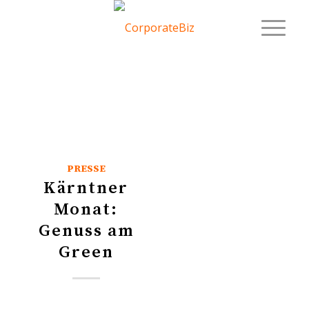
PRESSE
Kärntner
Monat:
Genuss am
Green