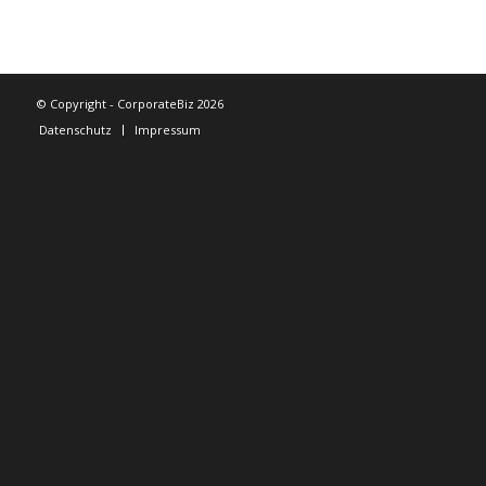
© Copyright - CorporateBiz 2026
Datenschutz
Impressum