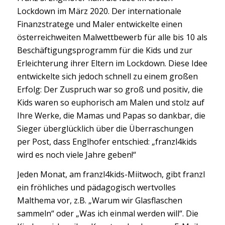
Lockdown im März 2020. Der internationale
Finanzstratege und Maler entwickelte einen
österreichweiten Malwettbewerb für alle bis 10 als
Beschäftigungsprogramm für die Kids und zur
Erleichterung ihrer Eltern im Lockdown. Diese Idee
entwickelte sich jedoch schnell zu einem großen
Erfolg: Der Zuspruch war so groß und positiv, die
Kids waren so euphorisch am Malen und stolz auf
Ihre Werke, die Mamas und Papas so dankbar, die
Sieger überglücklich über die Überraschungen
per Post, dass Englhofer entschied: „franzl4kids
wird es noch viele Jahre geben!“
Jeden Monat, am franzl4kids-Miitwoch, gibt franzl
ein fröhliches und pädagogisch wertvolles
Malthema vor, z.B. „Warum wir Glasflaschen
sammeln“ oder „Was ich einmal werden will“. Die