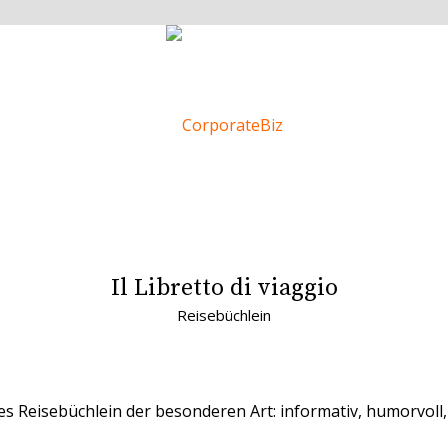
Il Libretto di viaggio
Reisebüchlein
eines Reisebüchlein der besonderen Art: informativ, humorvoll,