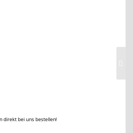
 direkt bei uns bestellen!