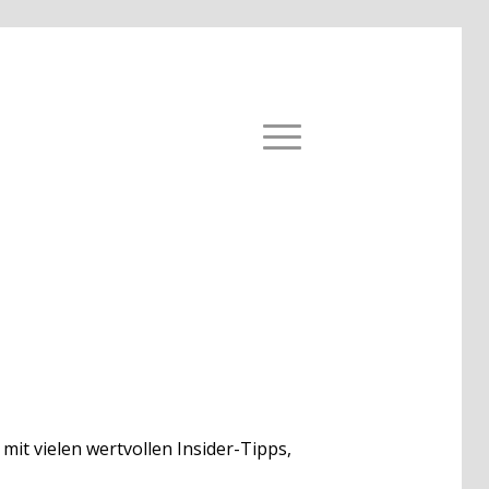
 mit vielen wertvollen Insider-Tipps,